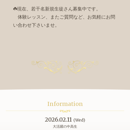
☘️現在、若干名新規生徒さん募集中です。
体験レッスン、またご質問など、お気軽にお問
い合わせ下さいませ。
Information
2026.02.11
(Wed)
大活躍の中高生