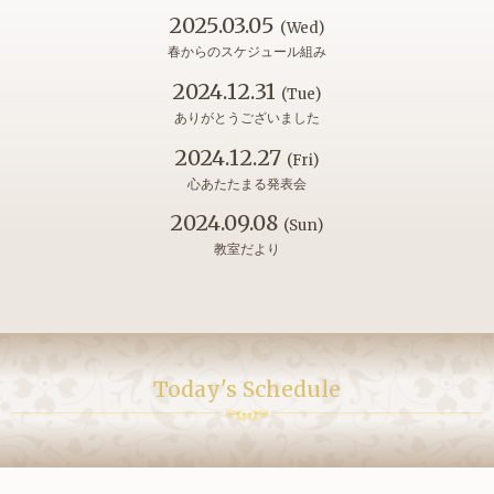
2025.03.05
(Wed)
春からのスケジュール組み
2024.12.31
(Tue)
ありがとうございました
2024.12.27
(Fri)
心あたたまる発表会
2024.09.08
(Sun)
教室だより
Today's Schedule