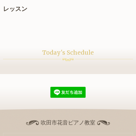
レッスン
Today's Schedule
吹田市花音ピアノ教室