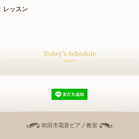
レッスン
Today's Schedule
吹田市花音ピアノ教室