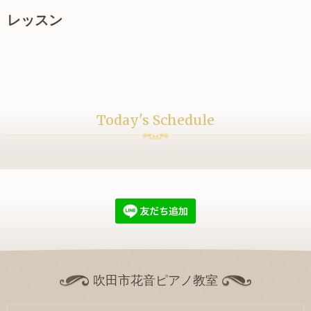
レッスン
Today's Schedule
吹田市花音ピアノ教室