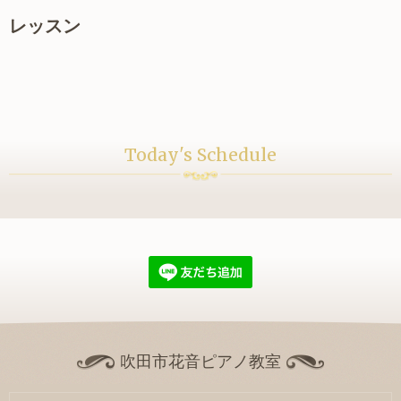
レッスン
Today's Schedule
吹田市花音ピアノ教室