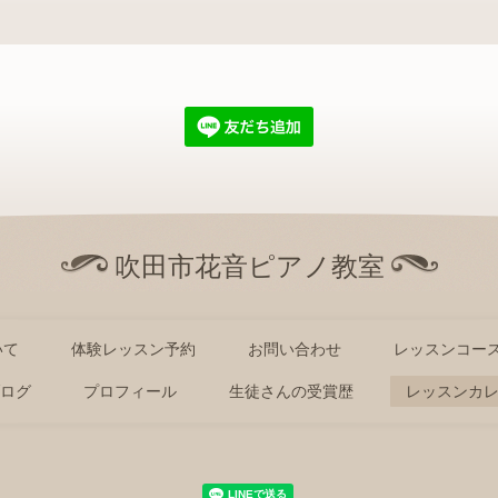
吹田市花音ピアノ教室
いて
体験レッスン予約
お問い合わせ
レッスンコース
ログ
プロフィール
生徒さんの受賞歴
レッスンカ