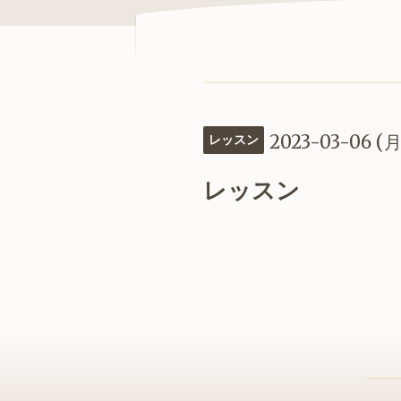
2023-03-06 (月
レッスン
レッスン