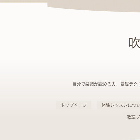
自分で楽譜が読める力、基礎テク
トップページ
体験レッスンにつ
教室ブ