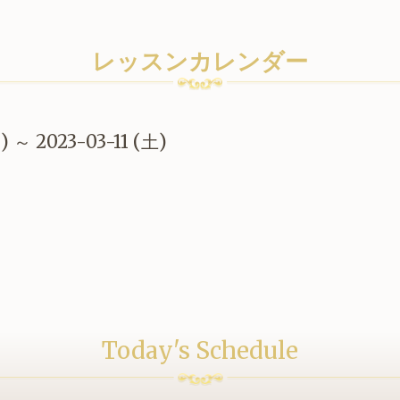
レッスンカレンダー
) ～ 2023-03-11 (土)
Today's Schedule