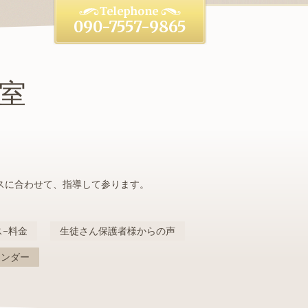
090-7557-9865
室
スに合わせて、指導して参ります。
-料金
生徒さん保護者様からの声
レンダー