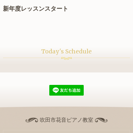
新年度レッスンスタート
Today's Schedule
吹田市花音ピアノ教室