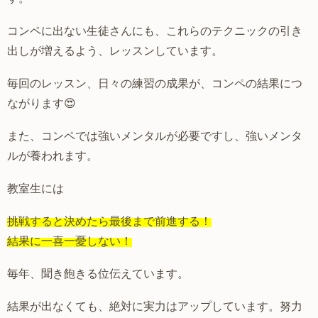
コンペに出ない生徒さんにも、これらのテクニックの引き
出しが増えるよう、レッスンしています。
毎回のレッスン、日々の練習の成果が、コンペの結果につ
ながります😍
また、コンペでは強いメンタルが必要ですし、強いメンタ
ルが養われます。
教室生には
挑戦すると決めたら最後まで前進する！
結果に一喜一憂しない！
毎年、聞き飽きる位伝えています。
結果が出なくても、絶対に実力はアップしています。努力