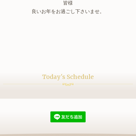
皆様
良いお年をお過ごし下さいませ。
Today's Schedule