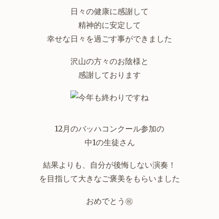
日々の健康に感謝して
精神的に安定して
幸せな日々を過ごす事ができました
沢山の方々のお陰様と
感謝しております
12月のバッハコンクール参加の
中1の生徒さん
結果よりも、自分が後悔しない演奏！
を目指して大きなご褒美をもらいました
おめでとう㊗️