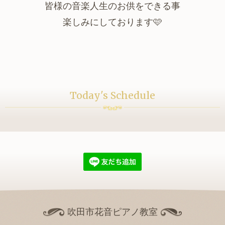
皆様の音楽人生のお供をできる事
楽しみにしております🩷
Today's Schedule
吹田市花音ピアノ教室