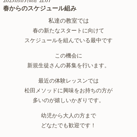
2025.03.05
21:07
(Wed)
春からのスケジュール組み
私達の教室では
春の新たなスタートに向けて
スケジュールを組んでいる最中です
この機会に
新規生徒さんの募集を行います。
最近の体験レッスンでは
松田メソッドに興味をお持ちの方が
多いのが嬉しいかぎりです。
幼児から大人の方まで
どなたでも歓迎です！